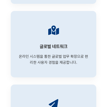
글로벌 네트워크
온라인 시스템을 통한 글로벌 업무 확장으로 편
리한 사용자 경험을 제공합니다.