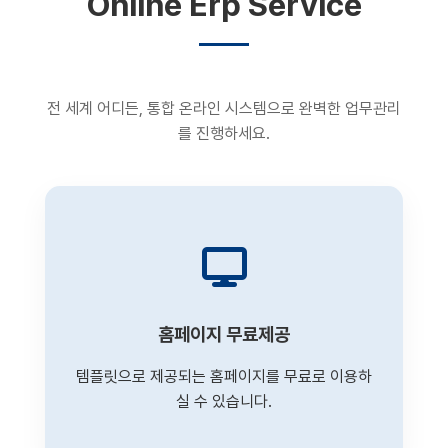
Online Erp Service
전 세계 어디든, 통합 온라인 시스템으로 완벽한 업무관리
를 진행하세요.
홈페이지 무료제공
템플릿으로 제공되는 홈페이지를 무료로 이용하
실 수 있습니다.