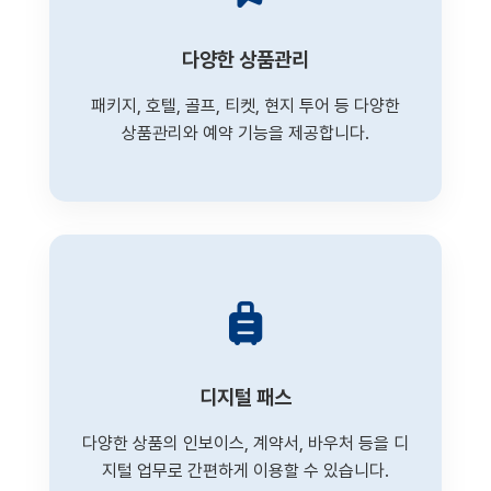
다양한 상품관리
패키지, 호텔, 골프, 티켓, 현지 투어 등 다양한
상품관리와 예약 기능을 제공합니다.
디지털 패스
다양한 상품의 인보이스, 계약서, 바우처 등을 디
지털 업무로 간편하게 이용할 수 있습니다.