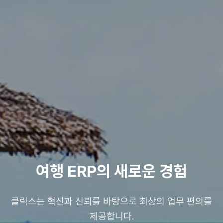
여행 ERP의 새로운 경험
클릭스는 혁신과 신뢰를 바탕으로 최상의 업무 편의를
제공합니다.