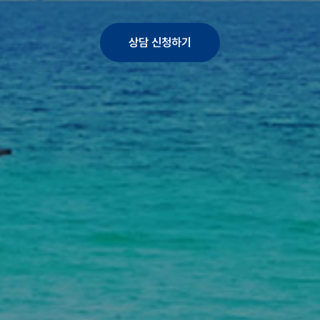
상담 신청하기